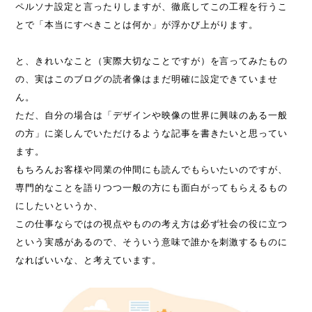
ペルソナ設定と言ったりしますが、徹底してこの工程を行うこ
とで「本当にすべきことは何か」が浮かび上がります。
と、きれいなこと（実際大切なことですが）を言ってみたもの
の、実はこのブログの読者像はまだ明確に設定できていませ
ん。
ただ、自分の場合は「デザインや映像の世界に興味のある一般
の方」に楽しんでいただけるような記事を書きたいと思ってい
ます。
もちろんお客様や同業の仲間にも読んでもらいたいのですが、
専門的なことを語りつつ一般の方にも面白がってもらえるもの
にしたいというか、
この仕事ならではの視点やものの考え方は必ず社会の役に立つ
という実感があるので、そういう意味で誰かを刺激するものに
なればいいな、と考えています。