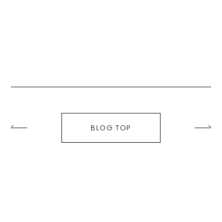
BLOG TOP