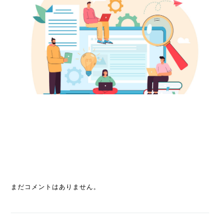
まだコメントはありません。