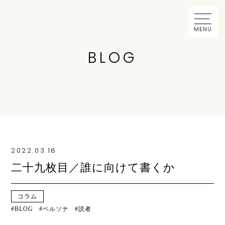
MENU
BLOG
2022.03.18
二十九枚目／誰に向けて書くか
コラム
BLOG
ペルソナ
読者