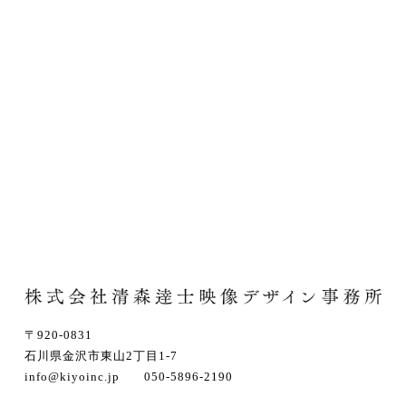
〒920-0831
石川県金沢市東山2丁目1-7
info@kiyoinc.jp 050-5896-2190