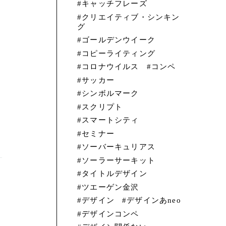
キャッチフレーズ
クリエイティブ・シンキン
グ
ゴールデンウイーク
コピーライティング
コロナウイルス
コンペ
サッカー
シンボルマーク
スクリプト
スマートシティ
セミナー
ソーバーキュリアス
ソーラーサーキット
タイトルデザイン
ツエーゲン金沢
デザイン
デザインあneo
デザインコンペ