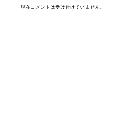
現在コメントは受け付けていません。