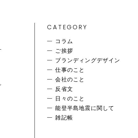
CATEGORY
コラム
ご挨拶
ブランディングデザイン
仕事のこと
会社のこと
プ
反省文
日々のこと
明
能登半島地震に関して
は
雑記帳