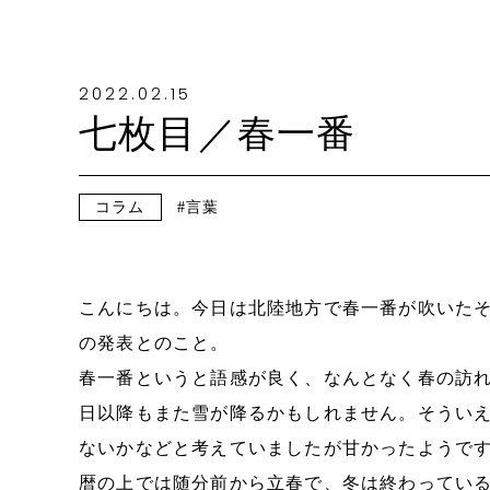
2022.02.15
七枚目／春一番
コラム
言葉
こんにちは。今日は北陸地方で春一番が吹いたそ
の発表とのこと。
春一番というと語感が良く、なんとなく春の訪
日以降もまた雪が降るかもしれません。そうい
ないかなどと考えていましたが甘かったようで
暦の上では随分前から立春で、冬は終わってい