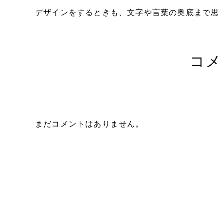
デザインをするときも、文字や言葉の奥底まで
コ
まだコメントはありません。