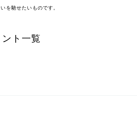
思いを馳せたいものです。
メント一覧