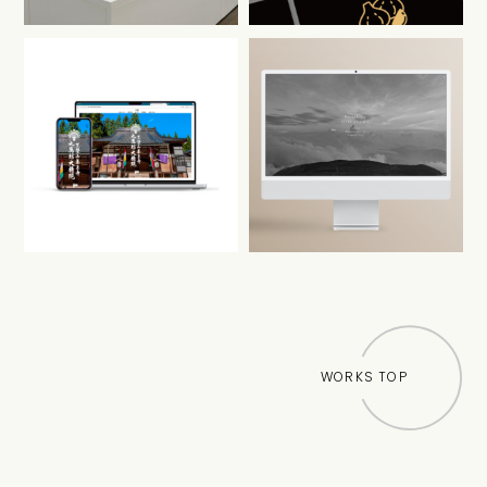
WORKS TOP