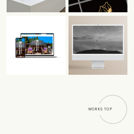
WORKS TOP