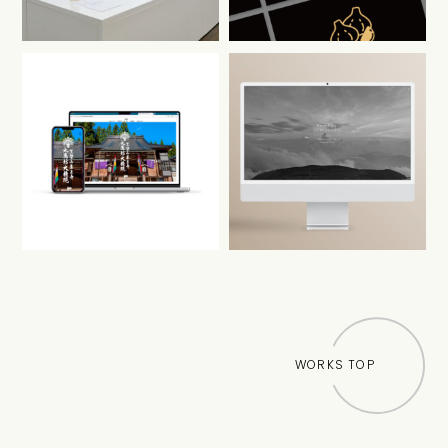
WORKS TOP