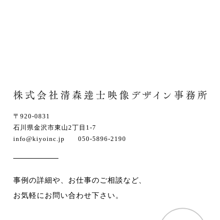
〒920-0831
石川県金沢市東山2丁目1-7
info@kiyoinc.jp 050-5896-2190
事例の詳細や、お仕事のご相談など、
お気軽にお問い合わせ下さい。