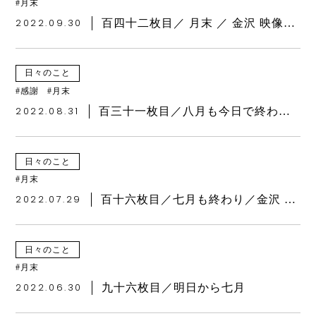
月末
2022.09.30
百四十二枚目／ 月末 ／ 金沢 映像制作 デザイン
日々のこと
感謝
月末
2022.08.31
百三十一枚目／八月も今日で終わり／金沢 映像制作 デザイン
日々のこと
月末
2022.07.29
百十六枚目／七月も終わり／金沢 映像制作 デザイン
日々のこと
月末
2022.06.30
九十六枚目／明日から七月