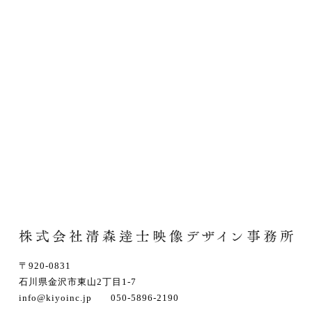
〒920-0831
石川県金沢市東山2丁目1-7
info@kiyoinc.jp 050-5896-2190