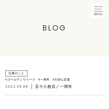
MENU
BLOG
仕事のこと
ゴールデンウイーク
一周年
大切な言葉
2022.05.09
五十八枚目／一周年