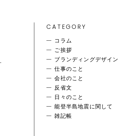
CATEGORY
コラム
ご挨拶
ブランディングデザイン
仕事のこと
会社のこと
反省文
日々のこと
能登半島地震に関して
雑記帳