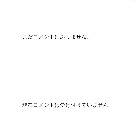
まだコメントはありません。
現在コメントは受け付けていません。