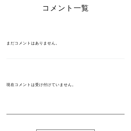
コメント一覧
まだコメントはありません。
現在コメントは受け付けていません。