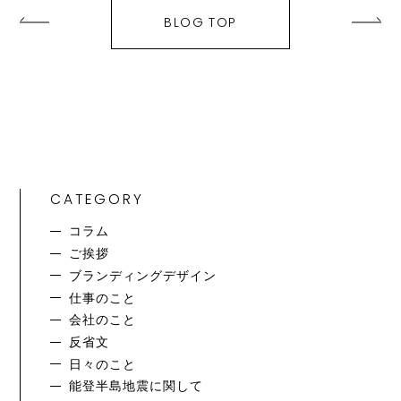
BLOG TOP
CATEGORY
コラム
ご挨拶
ブランディングデザイン
仕事のこと
会社のこと
反省文
日々のこと
能登半島地震に関して