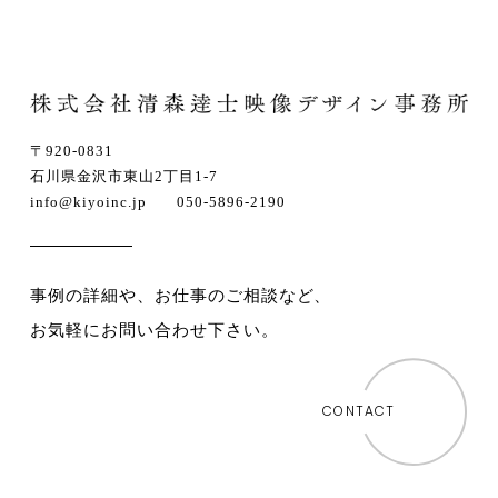
〒920-0831
石川県金沢市東山2丁目1-7
info@kiyoinc.jp 050-5896-2190
事例の詳細や、お仕事のご相談など、
お気軽にお問い合わせ下さい。
CONTACT