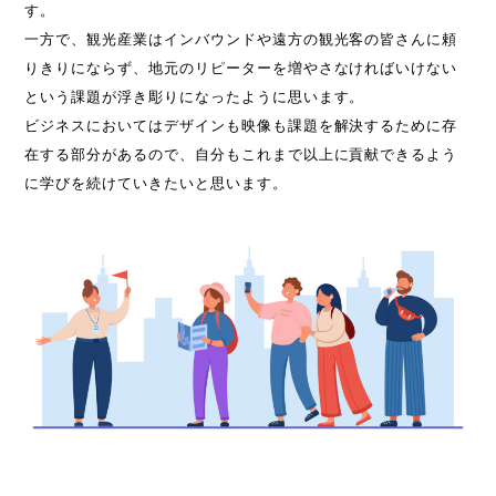
す。
一方で、観光産業はインバウンドや遠方の観光客の皆さんに頼
りきりにならず、地元のリピーターを増やさなければいけない
という課題が浮き彫りになったように思います。
ビジネスにおいてはデザインも映像も課題を解決するために存
在する部分があるので、自分もこれまで以上に貢献できるよう
に学びを続けていきたいと思います。