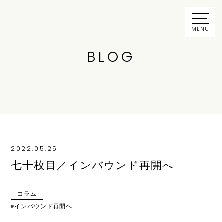
MENU
BLOG
2022.05.25
七十枚目／インバウンド再開へ
コラム
インバウンド再開へ