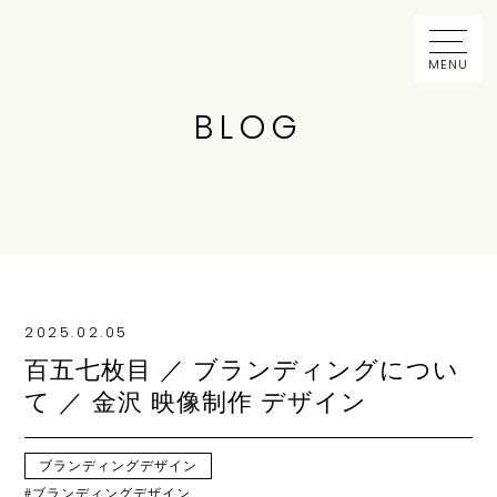
MENU
BLOG
2025.02.05
百五七枚目 ／ ブランディングについ
て ／ 金沢 映像制作 デザイン
ブランディングデザイン
ブランディングデザイン