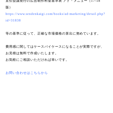
宣伝会議発行の広告制作料金基準表 アド・メニュー（17-18
版）
https://www.sendenkaigi.com/books/ad-marketing/detail.php?
id=31838
等の基準に従って、正確な市場価格の算出に努めています。
費用感に関してはケースバイケースになることが実際ですが、
お見積は無料で作成いたします。
お気軽にご相談いただければ幸いです。
お問い合わせはこちらから