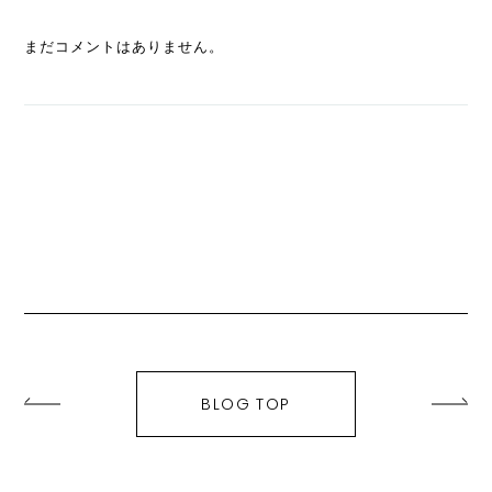
まだコメントはありません。
BLOG TOP