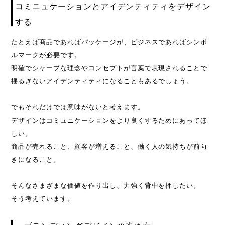
コミニュケーションとアイデンティティをデザイン
する
たとえば商品であればパッケージが、ビジネスであればシンボ
ルマークが必要です。
明確でシャープな理念やコンセプトが言葉で表現されることで
揺るぎないアイデンティティになることもあるでしょう。
でもそれだけでは意味がないと考えます。
デザインはコミュニケーションをより良くするためにあってほ
しい。
商品が売れること、顧客が増えること、働く人の気持ちが前向
きになること。
そんなさまざまな価値を作り出し、力強く背中を押したい。
そう考えています。