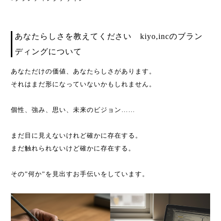
あなたらしさを教えてください kiyo,incのブラン
ディングについて
あなただけの価値、あなたらしさがあります。
それはまだ形になっていないかもしれません。
個性、強み、思い、未来のビジョン……
まだ目に見えないけれど確かに存在する。
まだ触れられないけど確かに存在する。
その”何か”を見出すお手伝いをしています。