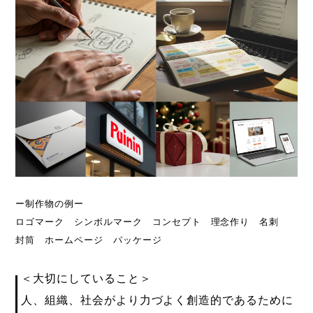
ー制作物の例ー
ロゴマーク シンボルマーク コンセプト 理念作り 名刺
封筒 ホームページ パッケージ
＜大切にしていること＞
人、組織、社会がより力づよく創造的であるために