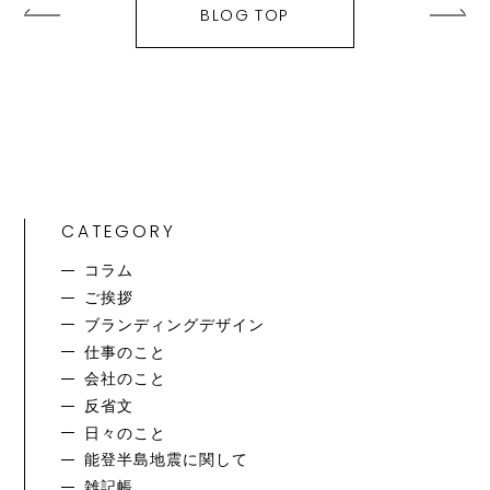
BLOG TOP
CATEGORY
コラム
ご挨拶
ブランディングデザイン
仕事のこと
会社のこと
反省文
日々のこと
能登半島地震に関して
雑記帳