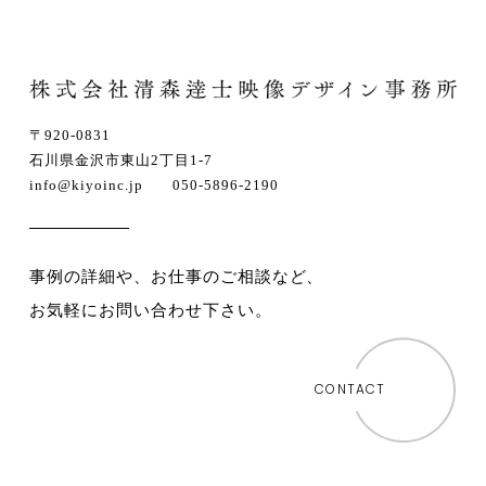
〒920-0831
石川県金沢市東山2丁目1-7
info@kiyoinc.jp 050-5896-2190
事例の詳細や、お仕事のご相談など、
お気軽にお問い合わせ下さい。
CONTACT