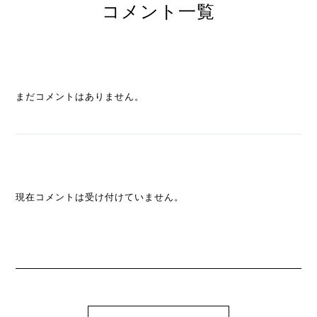
コメント一覧
まだコメントはありません。
現在コメントは受け付けていません。