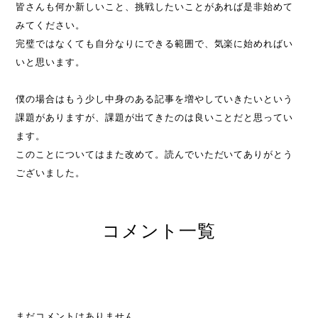
皆さんも何か新しいこと、挑戦したいことがあれば是非始めて
みてください。
完璧ではなくても自分なりにできる範囲で、気楽に始めればい
いと思います。
僕の場合はもう少し中身のある記事を増やしていきたいという
課題がありますが、課題が出てきたのは良いことだと思ってい
ます。
このことについてはまた改めて。読んでいただいてありがとう
ございました。
コメント一覧
まだコメントはありません。