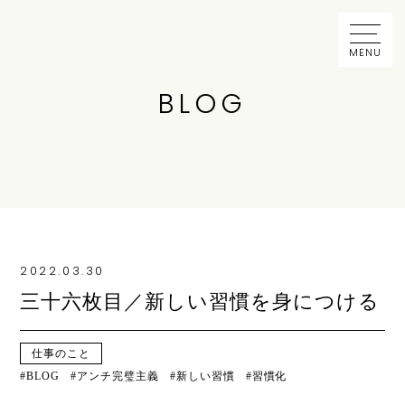
MENU
BLOG
2022.03.30
三十六枚目／新しい習慣を身につける
仕事のこと
BLOG
アンチ完璧主義
新しい習慣
習慣化