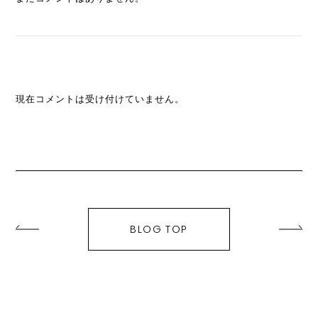
現在コメントは受け付けていません。
BLOG TOP